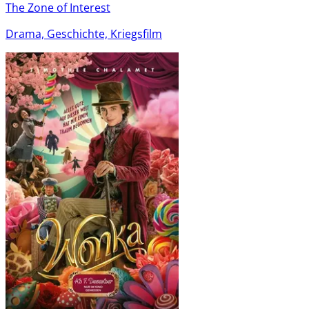
The Zone of Interest
Drama, Geschichte, Kriegsfilm