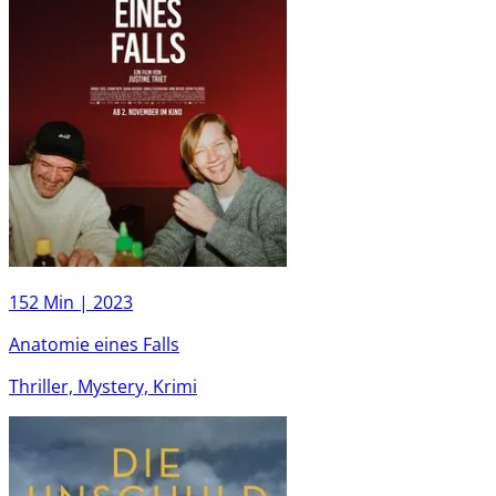
152 Min |
2023
Anatomie eines Falls
Thriller, Mystery, Krimi