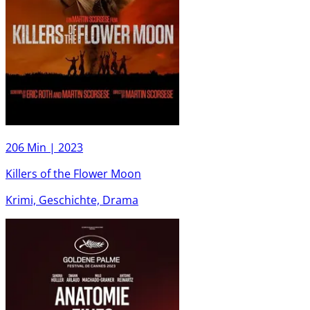
206 Min |
2023
Killers of the Flower Moon
Krimi, Geschichte, Drama