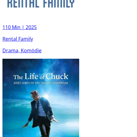
110 Min |
2025
Rental Family
Drama, Komödie