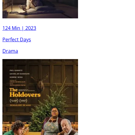
124 Min |
2023
Perfect Days
Drama