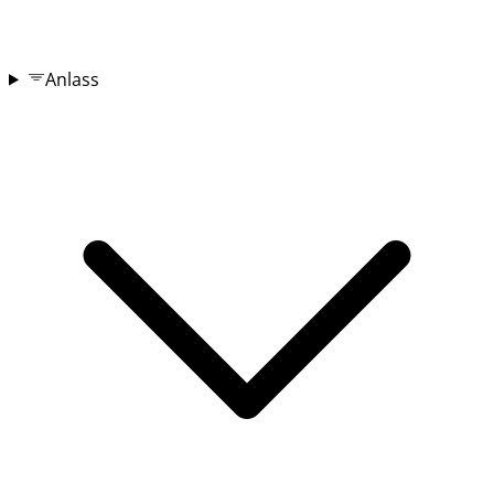
Anlass