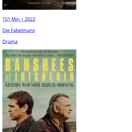
151 Min |
2022
Die Fabelmans
Drama