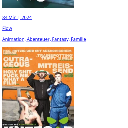
84 Min |
2024
Flow
Animation, Abenteuer, Fantasy, Familie