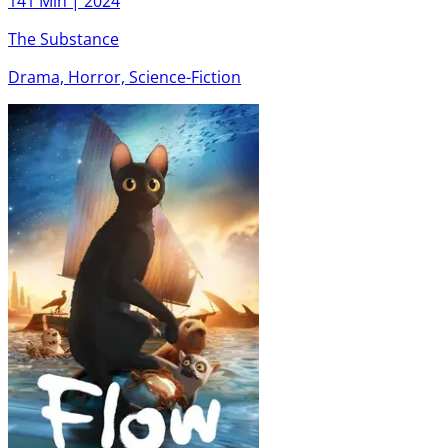
141 Min |
2024
The Substance
Drama, Horror, Science-Fiction