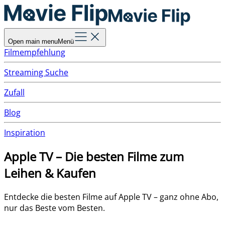
Open main menu
Menü
Filmempfehlung
Streaming Suche
Zufall
Blog
Inspiration
Apple TV – Die besten Filme zum
Leihen & Kaufen
Entdecke die besten Filme auf Apple TV – ganz ohne Abo,
nur das Beste vom Besten.