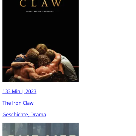
133 Min |
2023
The Iron Claw
Geschichte, Drama