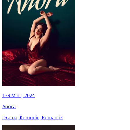
139 Min |
2024
Anora
Drama, Komödie, Romantik