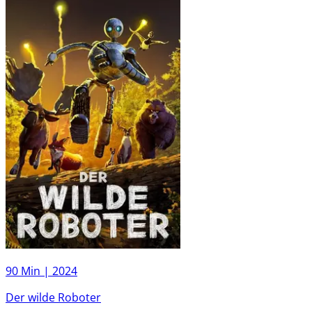
90 Min |
2024
Der wilde Roboter