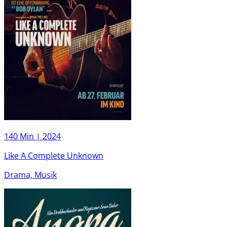
140 Min |
2024
Like A Complete Unknown
Drama, Musik