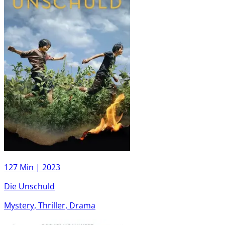
127 Min |
2023
Die Unschuld
Mystery, Thriller, Drama