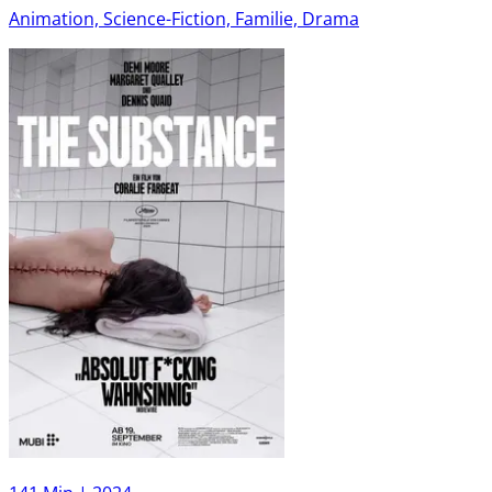
Animation, Science-Fiction, Familie, Drama