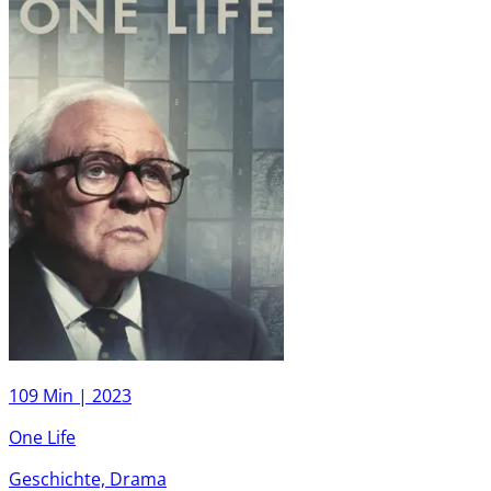
109 Min |
2023
One Life
Geschichte, Drama