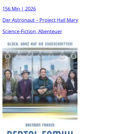
156 Min |
2026
Der Astronaut – Project Hail Mary
Science-Fiction, Abenteuer