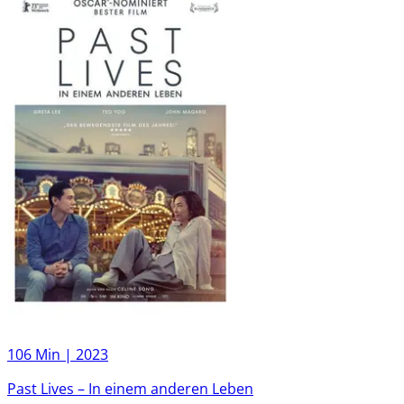
106 Min |
2023
Past Lives – In einem anderen Leben