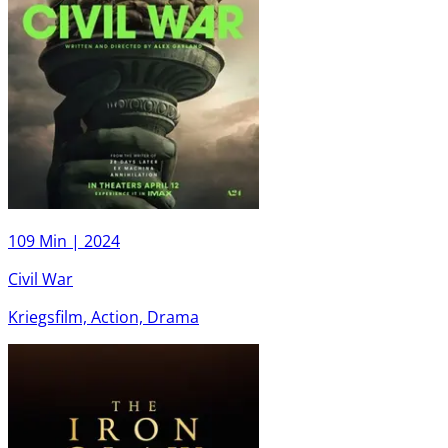
109 Min |
2024
Civil War
Kriegsfilm, Action, Drama