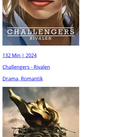
132 Min |
2024
Challengers - Rivalen
Drama, Romantik