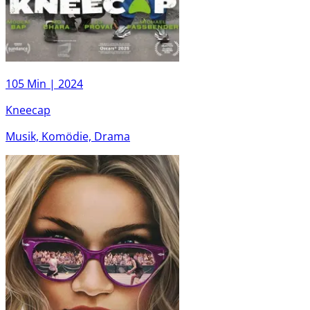
105 Min |
2024
Kneecap
Musik, Komödie, Drama