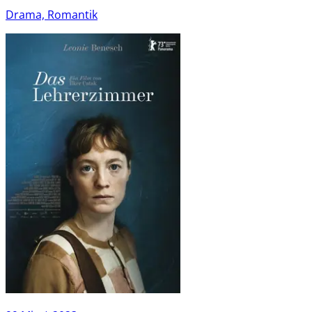
Drama, Romantik