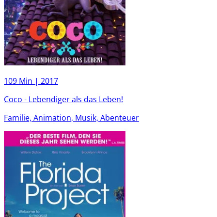
109 Min |
2017
Coco - Lebendiger als das Leben!
Familie, Animation, Musik, Abenteuer