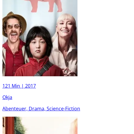
121 Min |
2017
Okja
Abenteuer, Drama, Science-Fiction