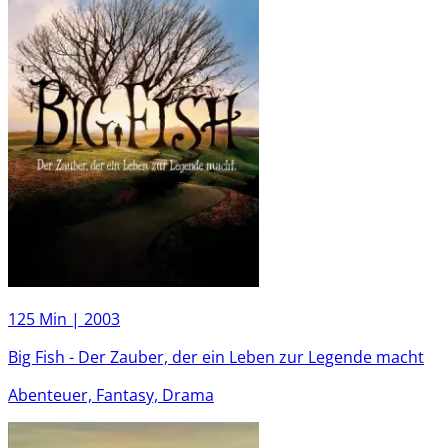
125 Min |
2003
Big Fish - Der Zauber, der ein Leben zur Legende macht
Abenteuer, Fantasy, Drama