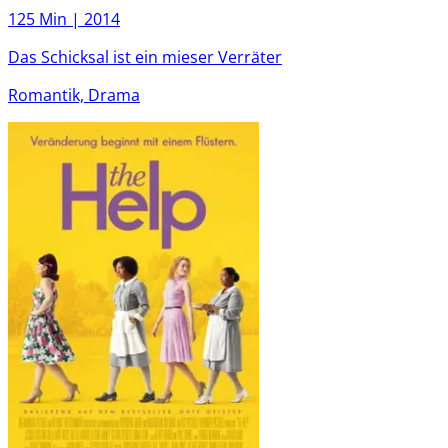
125 Min |
2014
Das Schicksal ist ein mieser Verräter
Romantik, Drama