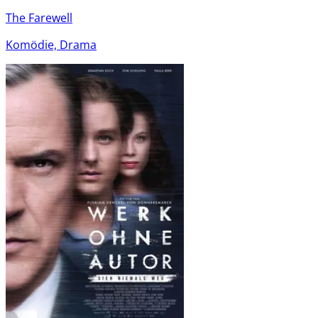
The Farewell
Komödie, Drama