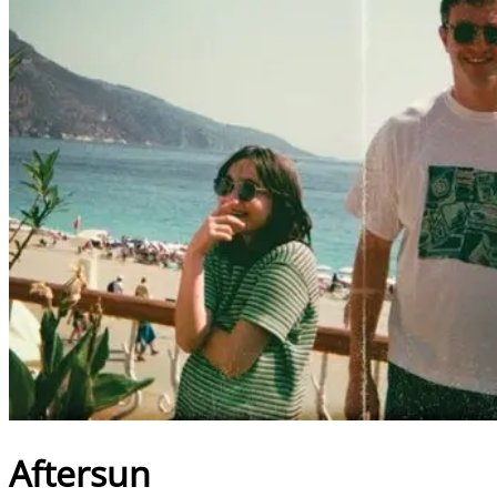
Aftersun