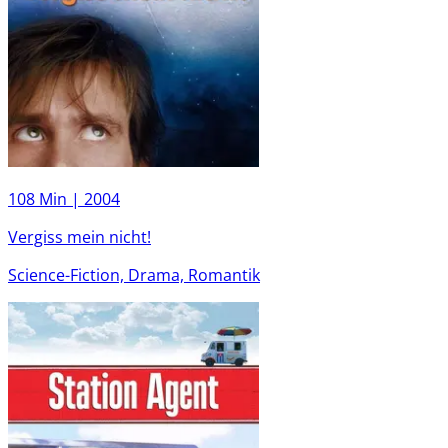
108 Min |
2004
Vergiss mein nicht!
Science-Fiction, Drama, Romantik