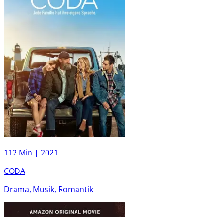
112 Min |
2021
CODA
Drama, Musik, Romantik