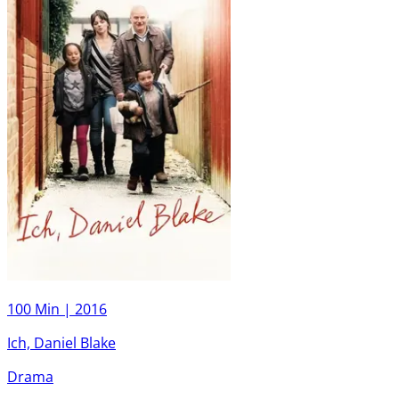
100 Min |
2016
Ich, Daniel Blake
Drama