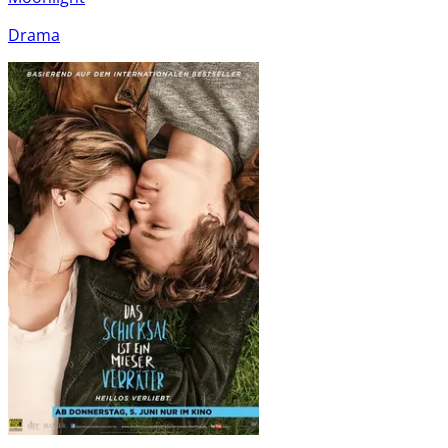
Drama