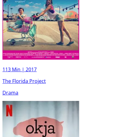
113 Min |
2017
The Florida Project
Drama