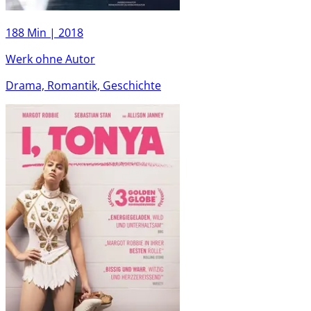
188 Min |
2018
Werk ohne Autor
Drama, Romantik, Geschichte