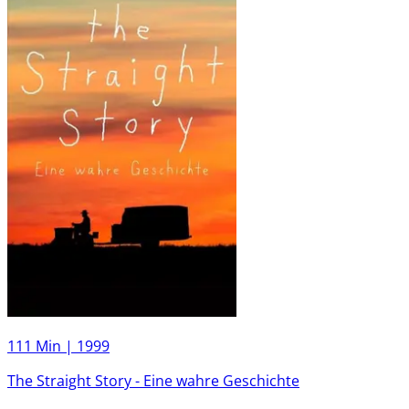
111 Min |
1999
The Straight Story - Eine wahre Geschichte