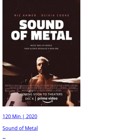
120 Min |
2020
Sound of Metal