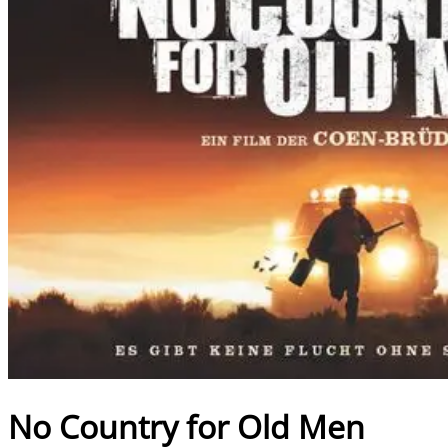
No Country for Old Men