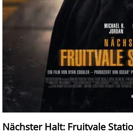
Nächster Halt: Fruitvale Stati