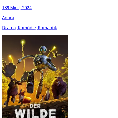
139 Min |
2024
Anora
Drama, Komödie, Romantik