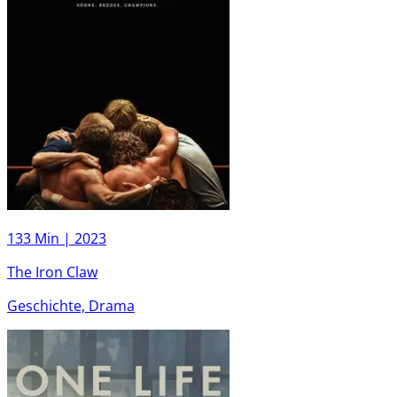
133 Min |
2023
The Iron Claw
Geschichte, Drama