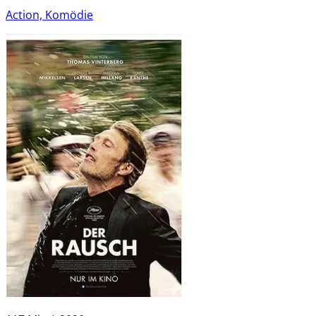
Action, Komödie