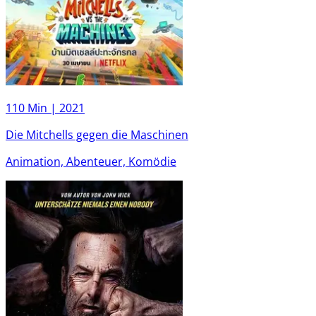
110 Min |
2021
Die Mitchells gegen die Maschinen
Animation, Abenteuer, Komödie