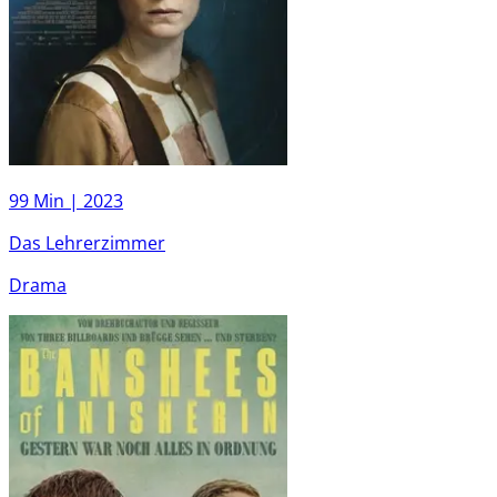
99 Min |
2023
Das Lehrerzimmer
Drama