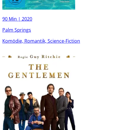
90 Min |
2020
Palm Springs
Komödie, Romantik, Science-Fiction