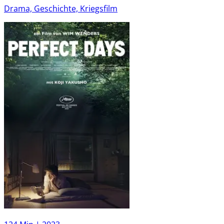
Drama, Geschichte, Kriegsfilm