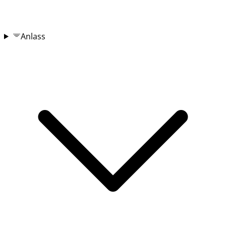
Anlass