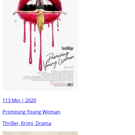
113 Min |
2020
Promising Young Woman
Thriller, Krimi, Drama