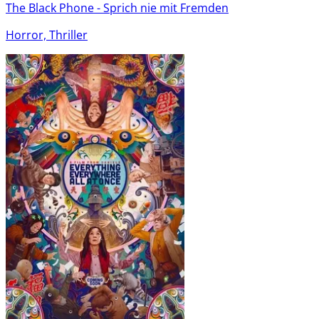
The Black Phone - Sprich nie mit Fremden
Horror, Thriller