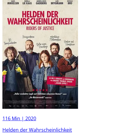
116 Min |
2020
Helden der Wahrscheinlichkeit