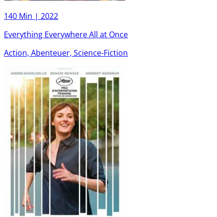
140 Min |
2022
Everything Everywhere All at Once
Action, Abenteuer, Science-Fiction