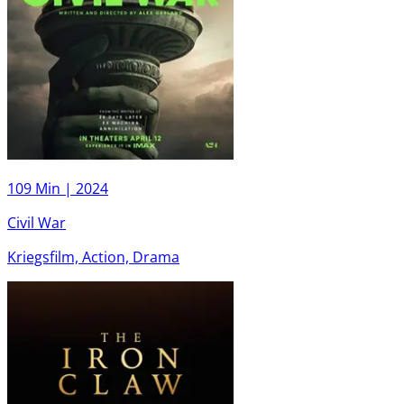
109 Min |
2024
Civil War
Kriegsfilm, Action, Drama