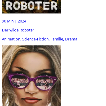
90 Min |
2024
Der wilde Roboter
Animation, Science-Fiction, Familie, Drama