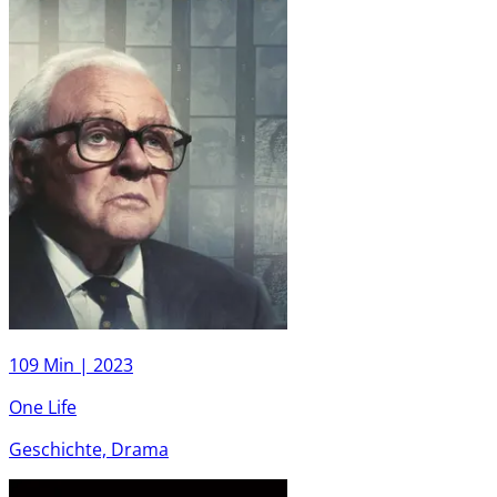
109 Min |
2023
One Life
Geschichte, Drama