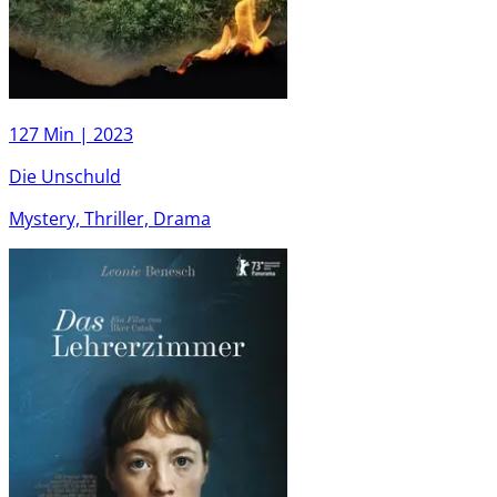
127 Min |
2023
Die Unschuld
Mystery, Thriller, Drama