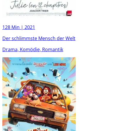
128 Min |
2021
Der schlimmste Mensch der Welt
Drama, Komödie, Romantik