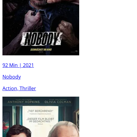
92 Min |
2021
Nobody
Action, Thriller