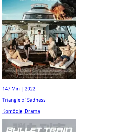
147 Min |
2022
Triangle of Sadness
Komödie, Drama