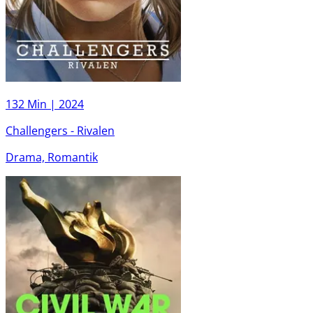
132 Min |
2024
Challengers - Rivalen
Drama, Romantik