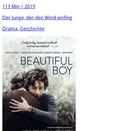
113 Min |
2019
Der Junge, der den Wind einfing
Drama, Geschichte