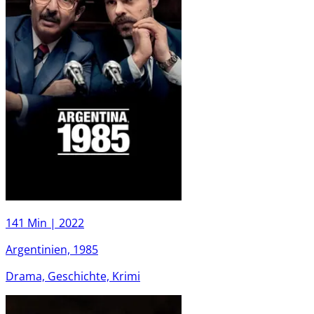
141 Min |
2022
Argentinien, 1985
Drama, Geschichte, Krimi