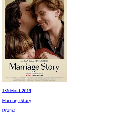
136 Min |
2019
Marriage Story
Drama