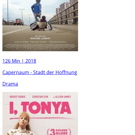
126 Min |
2018
Capernaum - Stadt der Hoffnung
Drama