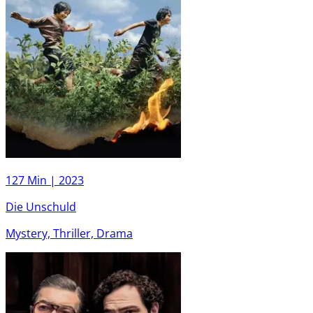
127 Min |
2023
Die Unschuld
Mystery, Thriller, Drama