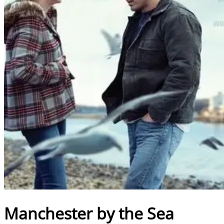
Manchester by the Sea