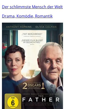
Der schlimmste Mensch der Welt
Drama, Komödie, Romantik