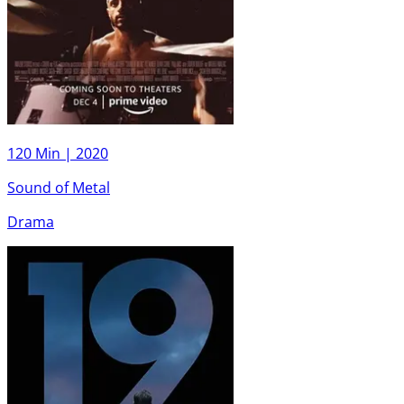
120 Min |
2020
Sound of Metal
Drama