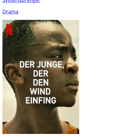
Drama