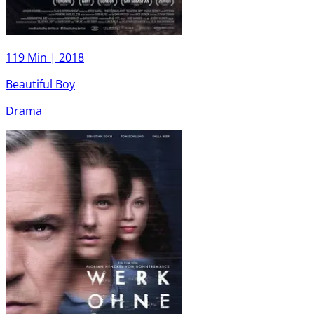
119 Min |
2018
Beautiful Boy
Drama