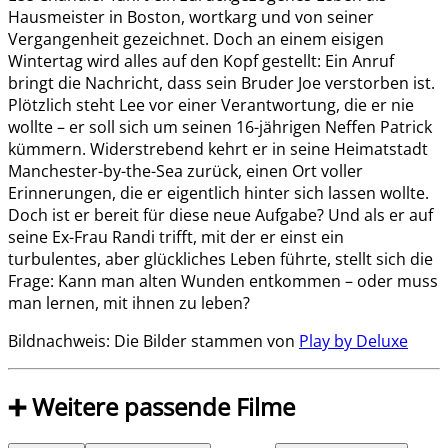
Hausmeister in Boston, wortkarg und von seiner
Vergangenheit gezeichnet. Doch an einem eisigen
Wintertag wird alles auf den Kopf gestellt: Ein Anruf
bringt die Nachricht, dass sein Bruder Joe verstorben ist.
Plötzlich steht Lee vor einer Verantwortung, die er nie
wollte – er soll sich um seinen 16-jährigen Neffen Patrick
kümmern. Widerstrebend kehrt er in seine Heimatstadt
Manchester-by-the-Sea zurück, einen Ort voller
Erinnerungen, die er eigentlich hinter sich lassen wollte.
Doch ist er bereit für diese neue Aufgabe? Und als er auf
seine Ex-Frau Randi trifft, mit der er einst ein
turbulentes, aber glückliches Leben führte, stellt sich die
Frage: Kann man alten Wunden entkommen – oder muss
man lernen, mit ihnen zu leben?
Bildnachweis: Die Bilder stammen von
Play by Deluxe
➕ Weitere passende Filme