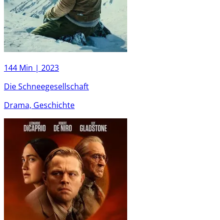
144 Min |
2023
Die Schneegesellschaft
Drama, Geschichte