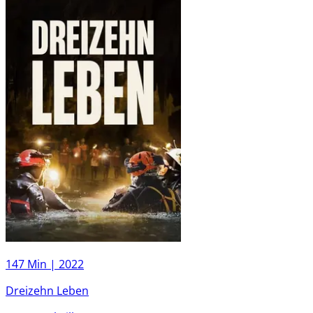
147 Min |
2022
Dreizehn Leben