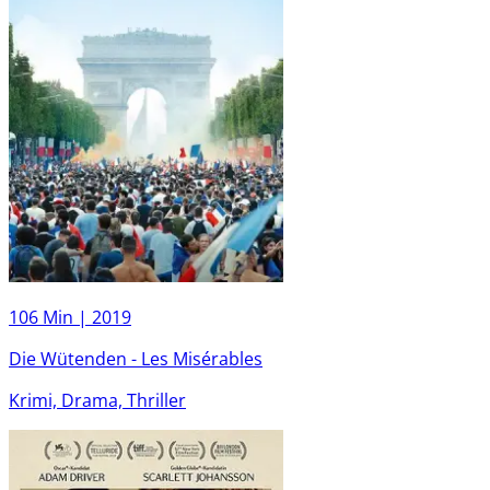
106 Min |
2019
Die Wütenden - Les Misérables
Krimi, Drama, Thriller