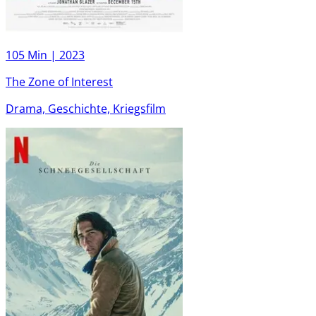
105 Min |
2023
The Zone of Interest
Drama, Geschichte, Kriegsfilm