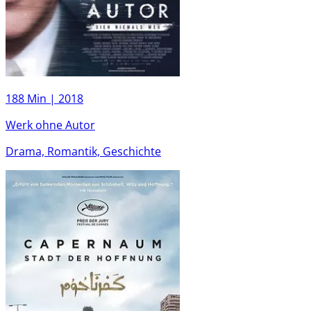
188 Min |
2018
Werk ohne Autor
Drama, Romantik, Geschichte