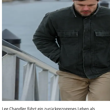
Lee Chandler führt ein zurückgezogenes Leben als