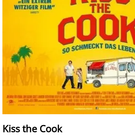
Kiss the Cook