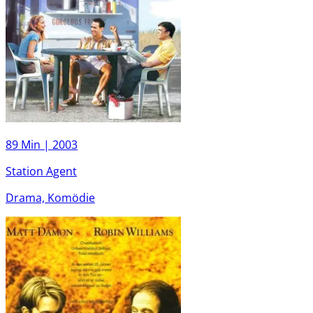
89 Min |
2003
Station Agent
Drama, Komödie