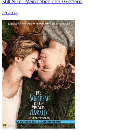
Still Alice - Mein Leben ohne Gestern
Drama