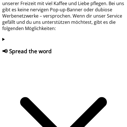
unserer Freizeit mit viel Kaffee und Liebe pflegen. Bei uns
gibt es keine nervigen Pop-up-Banner oder dubiose
Werbenetzwerke – versprochen. Wenn dir unser Service
gefällt und du uns unterstützen möchtest, gibt es die
folgenden Möglichkeiten:
📢 Spread the word