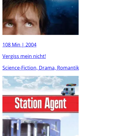
108 Min |
2004
Vergiss mein nicht!
Science-Fiction, Drama, Romantik