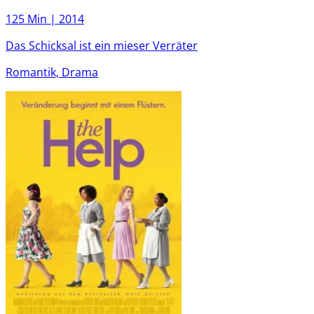
125 Min |
2014
Das Schicksal ist ein mieser Verräter
Romantik, Drama