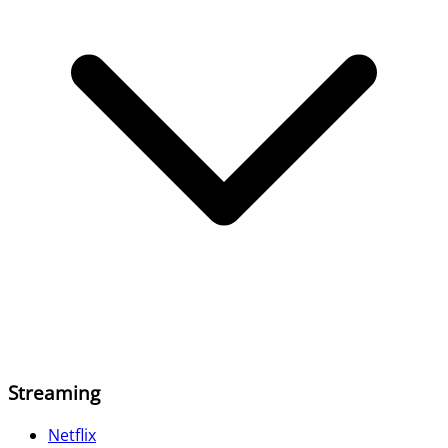
Streaming
Netflix