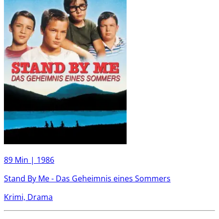
89 Min |
1986
Stand By Me - Das Geheimnis eines Sommers
Krimi, Drama