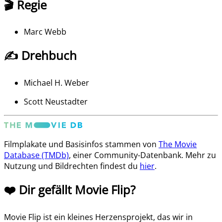
🎬 Regie
Marc Webb
✍️ Drehbuch
Michael H. Weber
Scott Neustadter
Filmplakate und Basisinfos stammen von
The Movie
Database (TMDb)
, einer Community-Datenbank. Mehr zu
Nutzung und Bildrechten findest du
hier
.
❤️ Dir gefällt Movie Flip?
Movie Flip ist ein kleines Herzensprojekt, das wir in