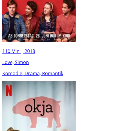
110 Min |
2018
Love, Simon
Komödie, Drama, Romantik