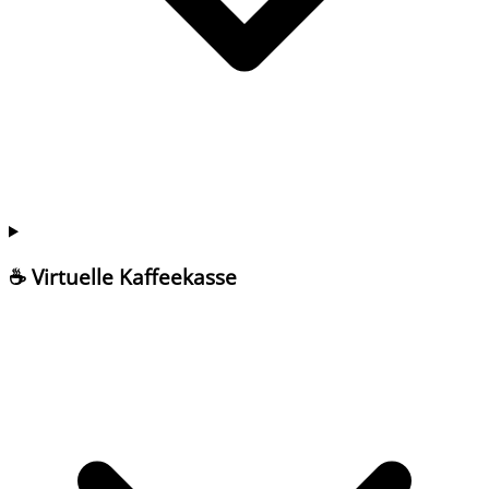
☕ Virtuelle Kaffeekasse