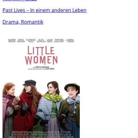
Past Lives – In einem anderen Leben
Drama, Romantik