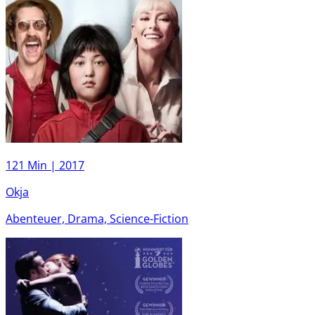
121 Min |
2017
Okja
Abenteuer, Drama, Science-Fiction