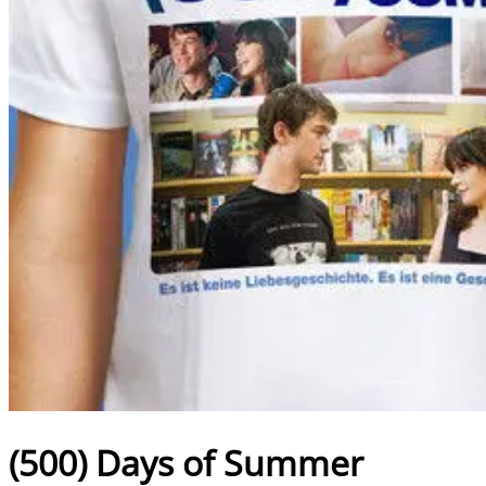
(500) Days of Summer