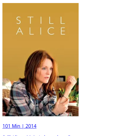
101 Min |
2014