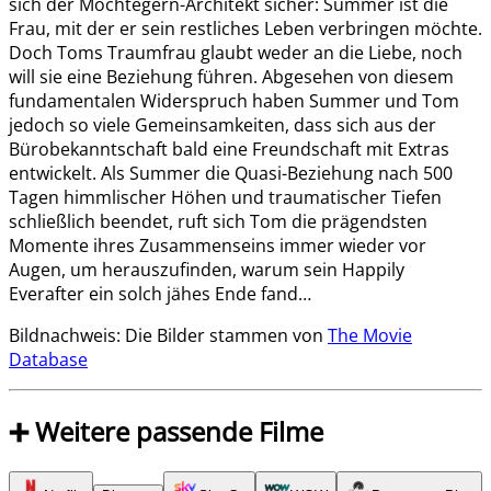
sich der Möchtegern-Architekt sicher: Summer ist die
Frau, mit der er sein restliches Leben verbringen möchte.
Doch Toms Traumfrau glaubt weder an die Liebe, noch
will sie eine Beziehung führen. Abgesehen von diesem
fundamentalen Widerspruch haben Summer und Tom
jedoch so viele Gemeinsamkeiten, dass sich aus der
Bürobekanntschaft bald eine Freundschaft mit Extras
entwickelt. Als Summer die Quasi-Beziehung nach 500
Tagen himmlischer Höhen und traumatischer Tiefen
schließlich beendet, ruft sich Tom die prägendsten
Momente ihres Zusammenseins immer wieder vor
Augen, um herauszufinden, warum sein Happily
Everafter ein solch jähes Ende fand…
Bildnachweis: Die Bilder stammen von
The Movie
Database
➕ Weitere passende Filme