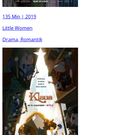
135 Min |
2019
Little Women
Drama, Romantik