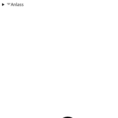
Anlass