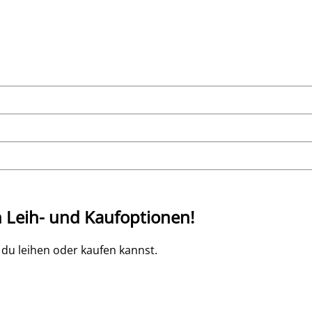
 Leih- und Kaufoptionen!
 du leihen oder kaufen kannst.