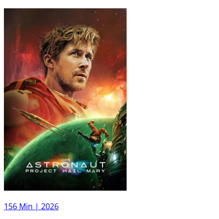
156 Min |
2026