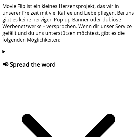
Movie Flip ist ein kleines Herzensprojekt, das wir in
unserer Freizeit mit viel Kaffee und Liebe pflegen. Bei uns
gibt es keine nervigen Pop-up-Banner oder dubiose
Werbenetzwerke – versprochen. Wenn dir unser Service
gefällt und du uns unterstützen möchtest, gibt es die
folgenden Möglichkeiten:
📢 Spread the word