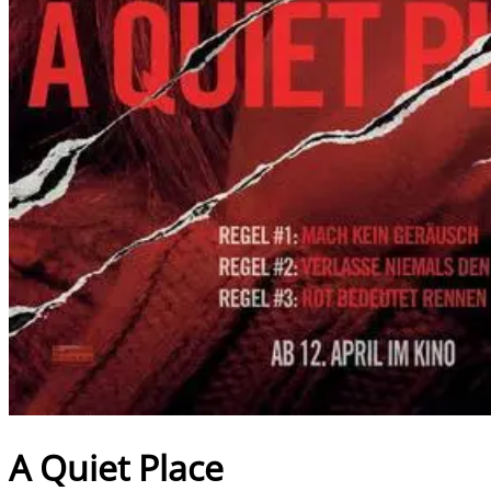
A Quiet Place