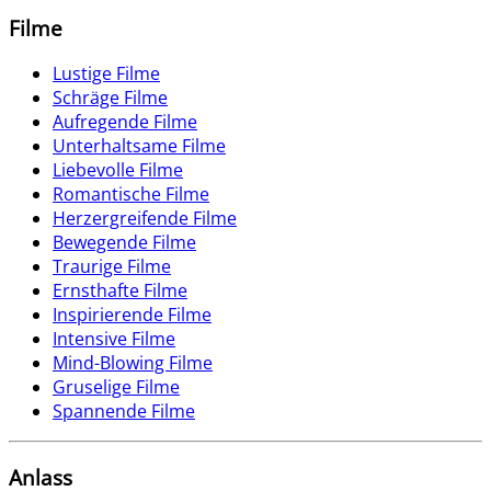
Filme
Lustige Filme
Schräge Filme
Aufregende Filme
Unterhaltsame Filme
Liebevolle Filme
Romantische Filme
Herzergreifende Filme
Bewegende Filme
Traurige Filme
Ernsthafte Filme
Inspirierende Filme
Intensive Filme
Mind-Blowing Filme
Gruselige Filme
Spannende Filme
Anlass