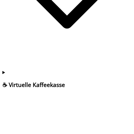
☕ Virtuelle Kaffeekasse