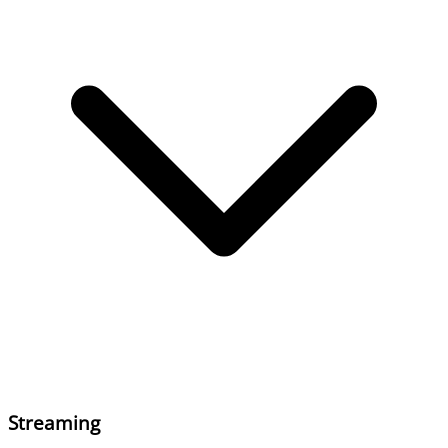
Streaming