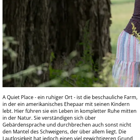
A Quiet Place - ein ruhiger Ort - ist die beschauliche Farm,
in der ein amerikanisches Ehepaar mit seinen Kindern
lebt. Hier führen sie ein Leben in kompletter Ruhe mitten
in der Natur. Sie verständigen sich über
Gebärdensprache und durchbrechen auch sonst nicht
den Mantel des Schweigens, der über allem liegt. Die
Lautlosigkeit hat jedoch einen viel gewichtigeren Grund