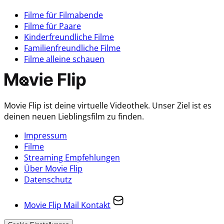
Filme für Filmabende
Filme für Paare
Kinderfreundliche Filme
Familienfreundliche Filme
Filme alleine schauen
Movie Flip ist deine virtuelle Videothek. Unser Ziel ist es
deinen neuen Lieblingsfilm zu finden.
Impressum
Filme
Streaming Empfehlungen
Über Movie Flip
Datenschutz
Movie Flip Mail Kontakt