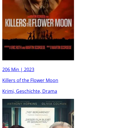
206 Min |
2023
Killers of the Flower Moon
Krimi, Geschichte, Drama