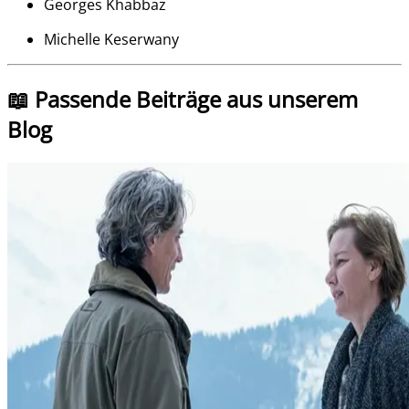
Georges Khabbaz
Michelle Keserwany
📖 Passende Beiträge aus unserem
Blog