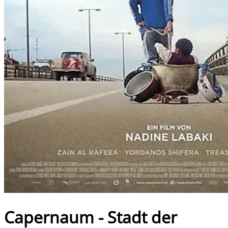
Capernaum - Stadt der