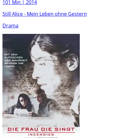
101 Min |
2014
Still Alice - Mein Leben ohne Gestern
Drama