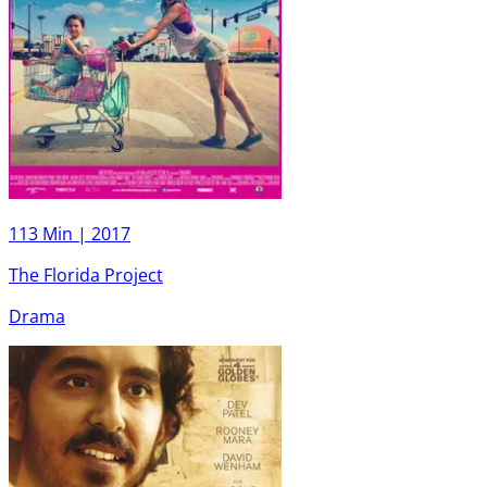
113 Min |
2017
The Florida Project
Drama