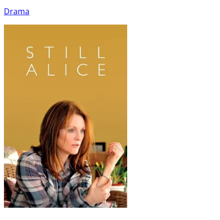
Drama