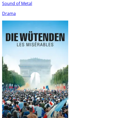
Sound of Metal
Drama