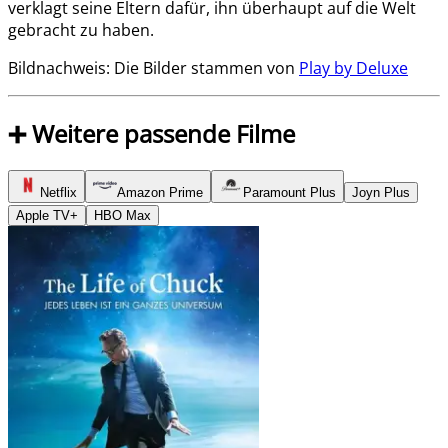
verklagt seine Eltern dafür, ihn überhaupt auf die Welt
gebracht zu haben.
Bildnachweis: Die Bilder stammen von
Play by Deluxe
➕ Weitere passende Filme
Netflix
Amazon Prime
Paramount Plus
Joyn Plus
Apple TV+
HBO Max