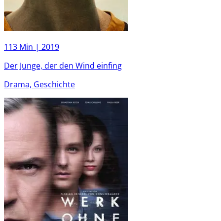
113 Min |
2019
Der Junge, der den Wind einfing
Drama, Geschichte