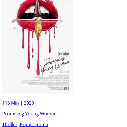
113 Min |
2020
Promising Young Woman
Thriller, Krimi, Drama