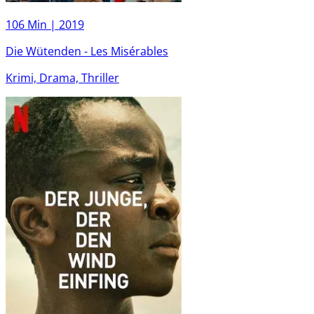
106 Min |
2019
Die Wütenden - Les Misérables
Krimi, Drama, Thriller