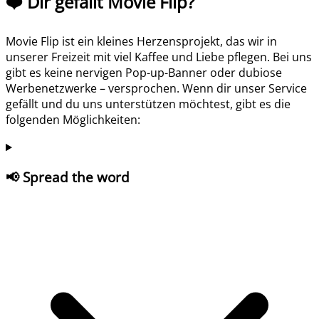
❤️ Dir gefällt Movie Flip?
Movie Flip ist ein kleines Herzensprojekt, das wir in
unserer Freizeit mit viel Kaffee und Liebe pflegen. Bei uns
gibt es keine nervigen Pop-up-Banner oder dubiose
Werbenetzwerke – versprochen. Wenn dir unser Service
gefällt und du uns unterstützen möchtest, gibt es die
folgenden Möglichkeiten:
📢 Spread the word