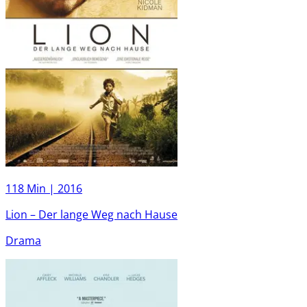
118 Min |
2016
Lion – Der lange Weg nach Hause
Drama