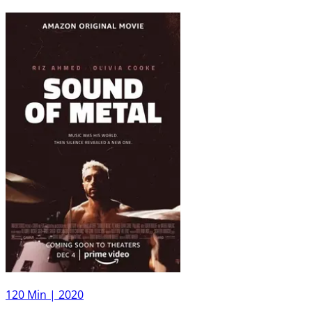
120 Min |
2020