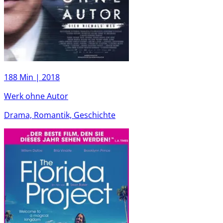
188 Min |
2018
Werk ohne Autor
Drama, Romantik, Geschichte