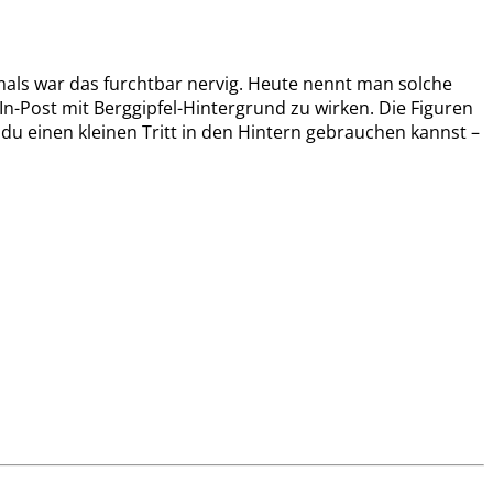
Damals war das furchtbar nervig. Heute nennt man solche
n-Post mit Berggipfel-Hintergrund zu wirken. Die Figuren
 du einen kleinen Tritt in den Hintern gebrauchen kannst –