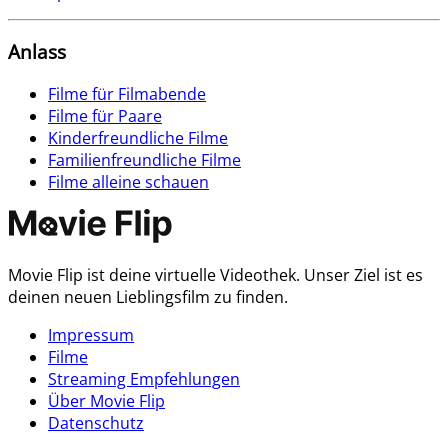
Anlass
Filme für Filmabende
Filme für Paare
Kinderfreundliche Filme
Familienfreundliche Filme
Filme alleine schauen
Movie Flip ist deine virtuelle Videothek. Unser Ziel ist es
deinen neuen Lieblingsfilm zu finden.
Impressum
Filme
Streaming Empfehlungen
Über Movie Flip
Datenschutz