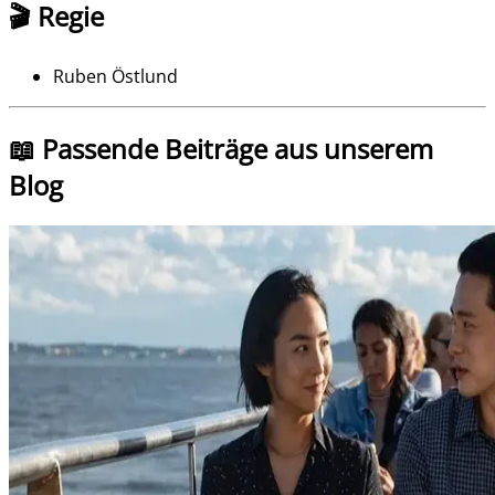
🎬 Regie
Ruben Östlund
📖 Passende Beiträge aus unserem
Blog