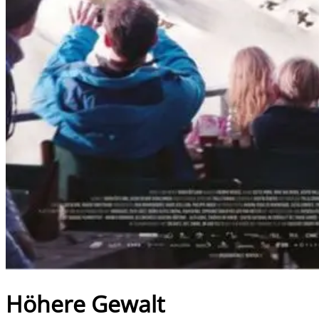
Höhere Gewalt