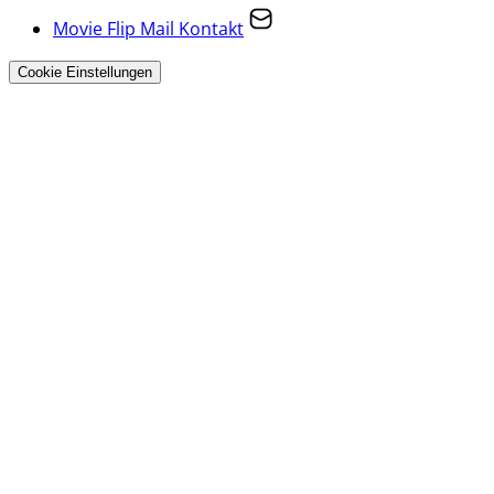
Movie Flip Mail Kontakt
Cookie Einstellungen