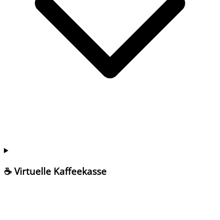
☕ Virtuelle Kaffeekasse