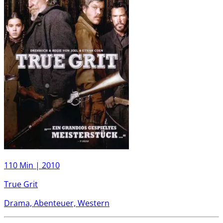
110 Min |
2010
True Grit
Drama, Abenteuer, Western