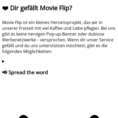
❤️ Dir gefällt Movie Flip?
Movie Flip ist ein kleines Herzensprojekt, das wir in
unserer Freizeit mit viel Kaffee und Liebe pflegen. Bei uns
gibt es keine nervigen Pop-up-Banner oder dubiose
Werbenetzwerke – versprochen. Wenn dir unser Service
gefällt und du uns unterstützen möchtest, gibt es die
folgenden Möglichkeiten:
📢 Spread the word