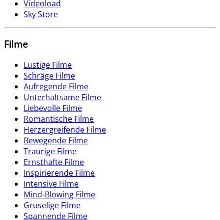
Videoload
Sky Store
Filme
Lustige Filme
Schräge Filme
Aufregende Filme
Unterhaltsame Filme
Liebevolle Filme
Romantische Filme
Herzergreifende Filme
Bewegende Filme
Traurige Filme
Ernsthafte Filme
Inspirierende Filme
Intensive Filme
Mind-Blowing Filme
Gruselige Filme
Spannende Filme