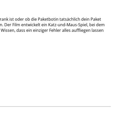
rank ist oder ob die Paketbotin tatsächlich dein Paket
nn. Der Film entwickelt ein Katz-und-Maus-Spiel, bei dem
issen, dass ein einziger Fehler alles auffliegen lassen