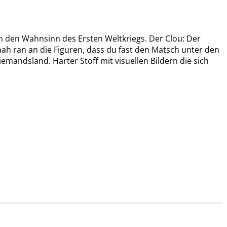
ch den Wahnsinn des Ersten Weltkriegs. Der Clou: Der
nah ran an die Figuren, dass du fast den Matsch unter den
iemandsland. Harter Stoff mit visuellen Bildern die sich