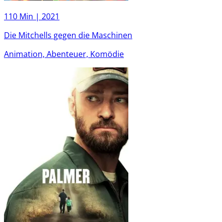
110 Min |
2021
Die Mitchells gegen die Maschinen
Animation, Abenteuer, Komödie