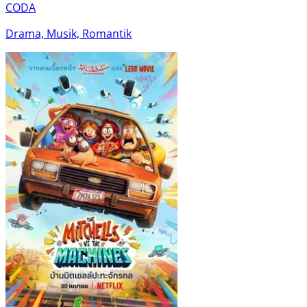
CODA
Drama, Musik, Romantik