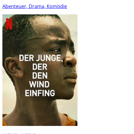
Abenteuer, Drama, Komödie