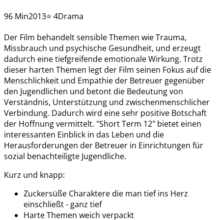
96 Min
2013
⭐ 4
Drama
Der Film behandelt sensible Themen wie Trauma,
Missbrauch und psychische Gesundheit, und erzeugt
dadurch eine tiefgreifende emotionale Wirkung. Trotz
dieser harten Themen legt der Film seinen Fokus auf die
Menschlichkeit und Empathie der Betreuer gegenüber
den Jugendlichen und betont die Bedeutung von
Verständnis, Unterstützung und zwischenmenschlicher
Verbindung. Dadurch wird eine sehr positive Botschaft
der Hoffnung vermittelt. "Short Term 12" bietet einen
interessanten Einblick in das Leben und die
Herausforderungen der Betreuer in Einrichtungen für
sozial benachteiligte Jugendliche.
Kurz und knapp:
Zuckersüße Charaktere die man tief ins Herz
einschließt - ganz tief
Harte Themen weich verpackt