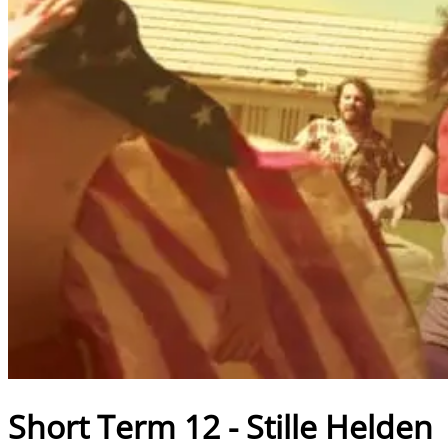
Short Term 12 - Stille Helden