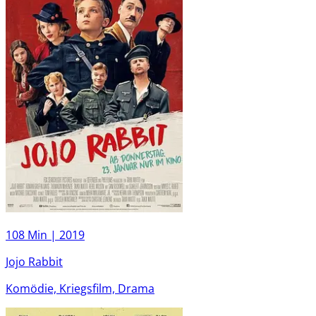
108 Min |
2019
Jojo Rabbit
Komödie, Kriegsfilm, Drama