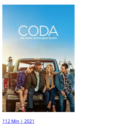
112 Min |
2021