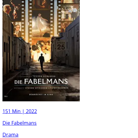
151 Min |
2022
Die Fabelmans
Drama