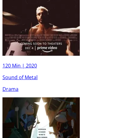
120 Min |
2020
Sound of Metal
Drama