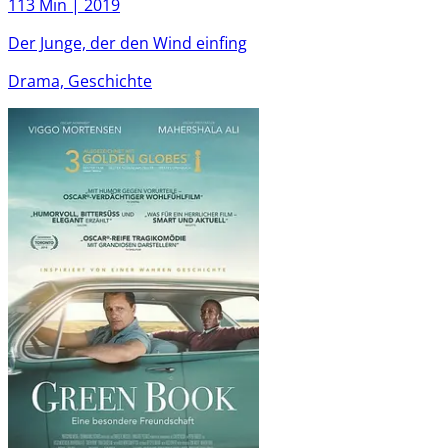
113 Min |
2019
Der Junge, der den Wind einfing
Drama, Geschichte