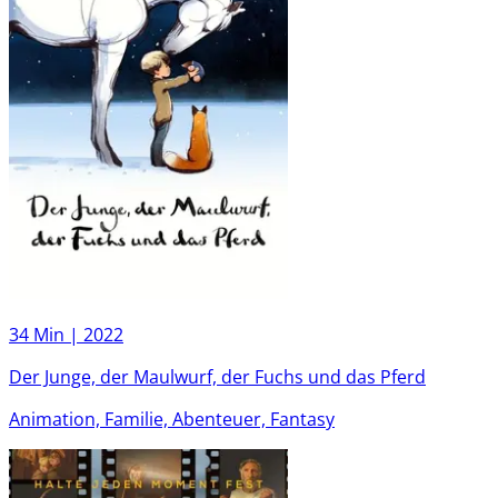
34 Min |
2022
Der Junge, der Maulwurf, der Fuchs und das Pferd
Animation, Familie, Abenteuer, Fantasy