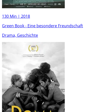
130 Min |
2018
Green Book - Eine besondere Freundschaft
Drama, Geschichte