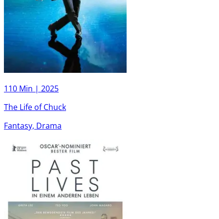
110 Min |
2025
The Life of Chuck
Fantasy, Drama