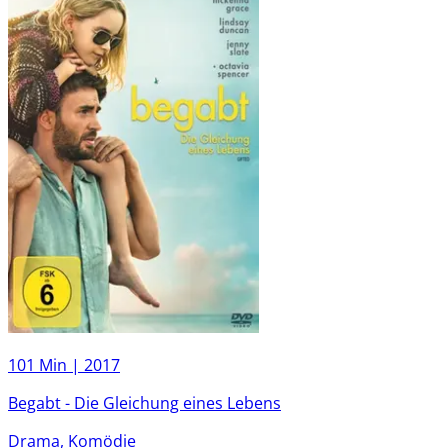
101 Min |
2017
Begabt - Die Gleichung eines Lebens
Drama, Komödie