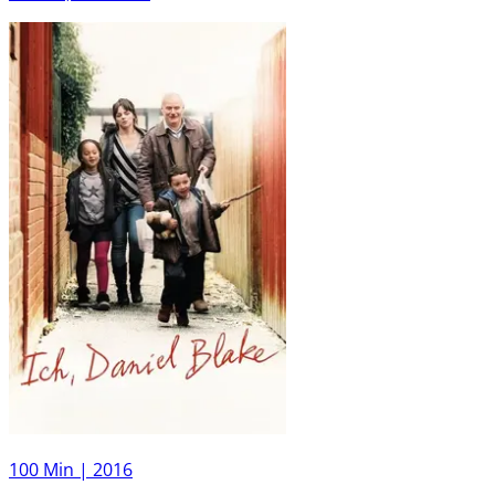
100 Min |
2016