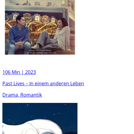
106 Min |
2023
Past Lives – In einem anderen Leben
Drama, Romantik