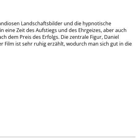
randiosen Landschaftsbilder und die hypnotische
n eine Zeit des Aufstiegs und des Ehrgeizes, aber auch
 dem Preis des Erfolgs. Die zentrale Figur, Daniel
 Film ist sehr ruhig erzählt, wodurch man sich gut in die