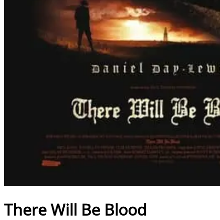
There Will Be Blood