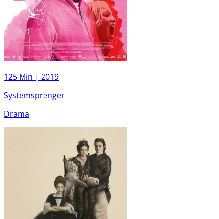
125 Min |
2019
Systemsprenger
Drama