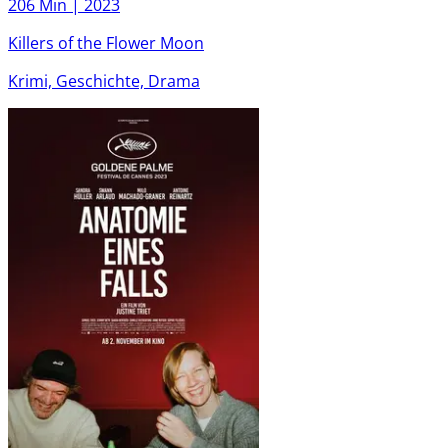
206 Min |
2023
Killers of the Flower Moon
Krimi, Geschichte, Drama