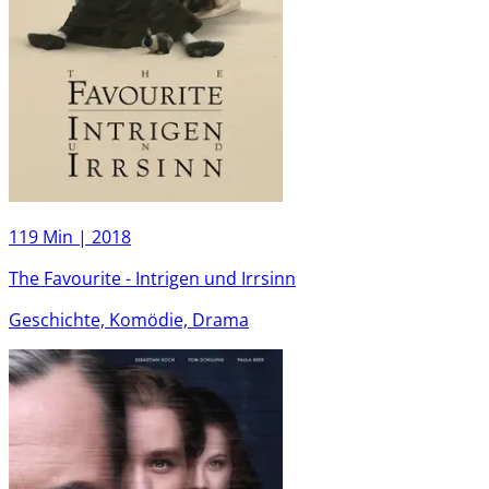
119 Min |
2018
The Favourite - Intrigen und Irrsinn
Geschichte, Komödie, Drama