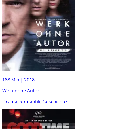
188 Min |
2018
Werk ohne Autor
Drama, Romantik, Geschichte