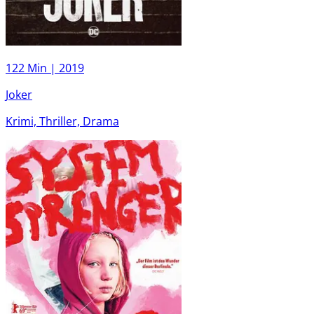
122 Min |
2019
Joker
Krimi, Thriller, Drama