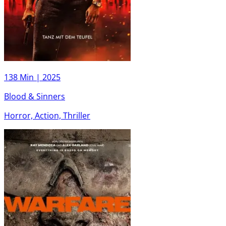
138 Min |
2025
Blood & Sinners
Horror, Action, Thriller