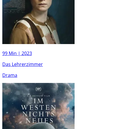
99 Min |
2023
Das Lehrerzimmer
Drama