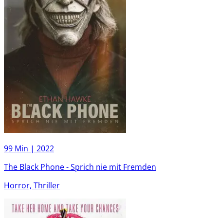
99 Min |
2022
The Black Phone - Sprich nie mit Fremden
Horror, Thriller