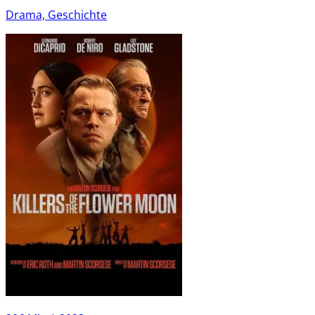
Drama, Geschichte