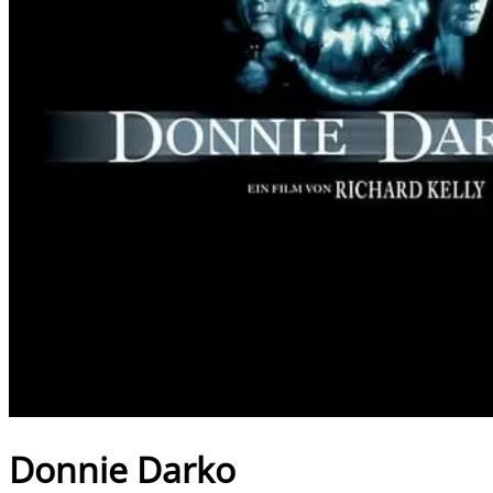
Donnie Darko