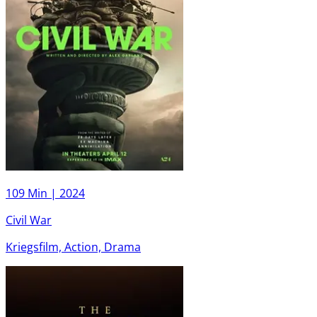
109 Min |
2024
Civil War
Kriegsfilm, Action, Drama