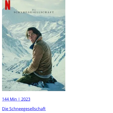
144 Min |
2023
Die Schneegesellschaft