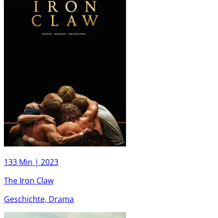
133 Min |
2023
The Iron Claw
Geschichte, Drama