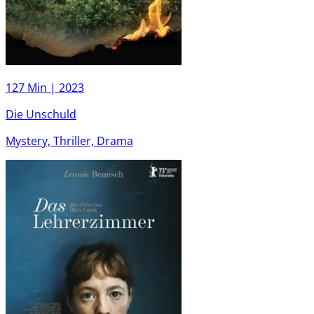
127 Min |
2023
Die Unschuld
Mystery, Thriller, Drama