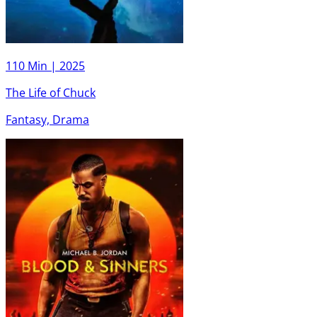
110 Min |
2025
The Life of Chuck
Fantasy, Drama