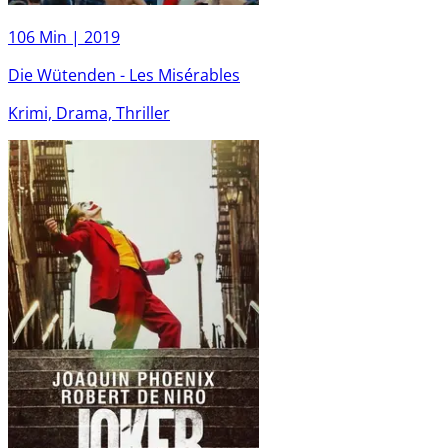
106 Min |
2019
Die Wütenden - Les Misérables
Krimi, Drama, Thriller