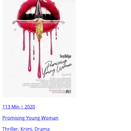
113 Min |
2020
Promising Young Woman
Thriller, Krimi, Drama