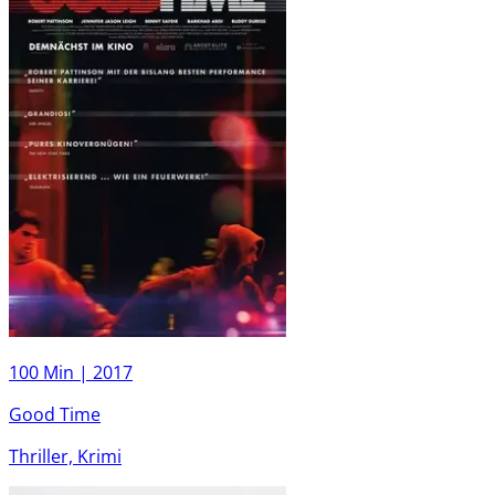
100 Min |
2017
Good Time
Thriller, Krimi