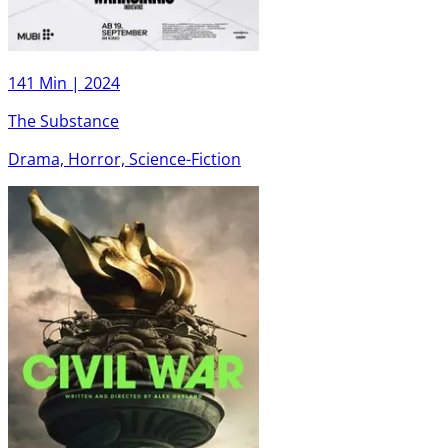
141 Min |
2024
The Substance
Drama, Horror, Science-Fiction