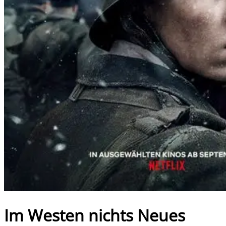
Im Westen nichts Neues