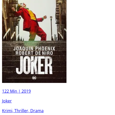
122 Min |
2019
Joker
Krimi, Thriller, Drama