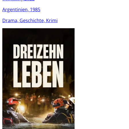
Argentinien, 1985
Drama, Geschichte, Krimi