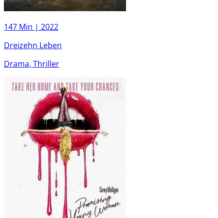
147 Min |
2022
Dreizehn Leben
Drama, Thriller