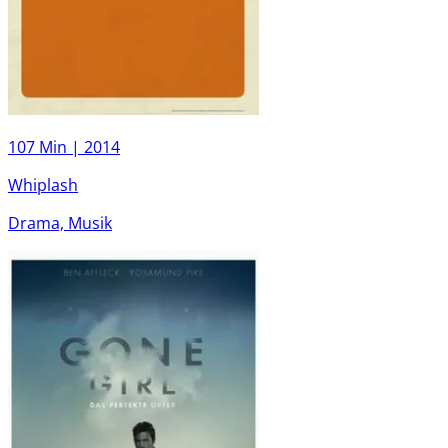
107 Min |
2014
Whiplash
Drama, Musik