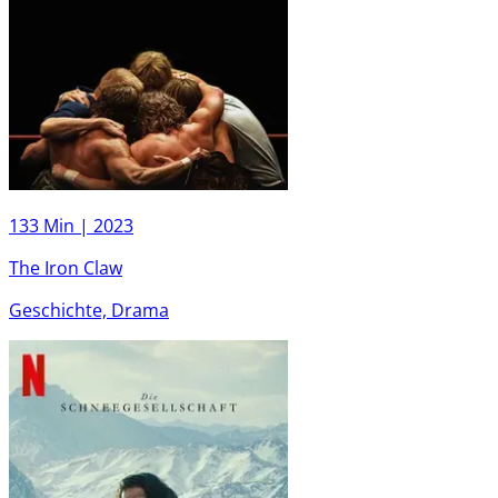
133 Min |
2023
The Iron Claw
Geschichte, Drama