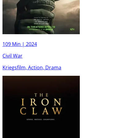
109 Min |
2024
Civil War
Kriegsfilm, Action, Drama