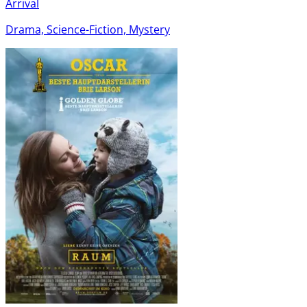
Arrival
Drama, Science-Fiction, Mystery