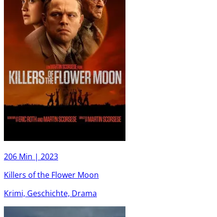
206 Min |
2023
Killers of the Flower Moon
Krimi, Geschichte, Drama