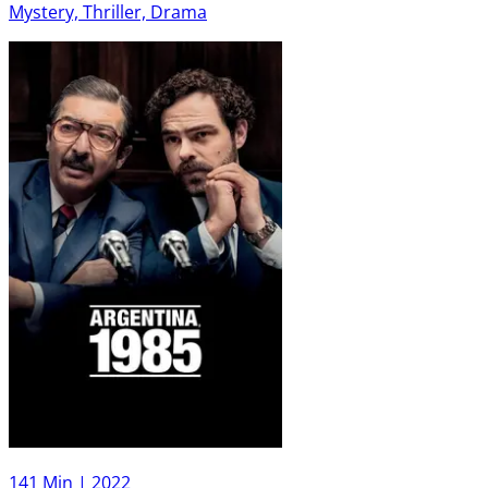
Mystery, Thriller, Drama
141 Min |
2022