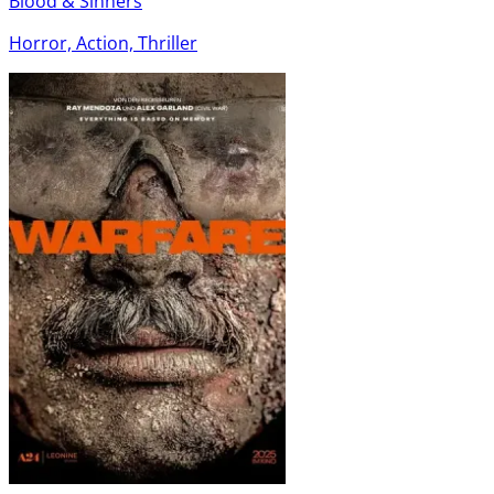
Blood & Sinners
Horror, Action, Thriller