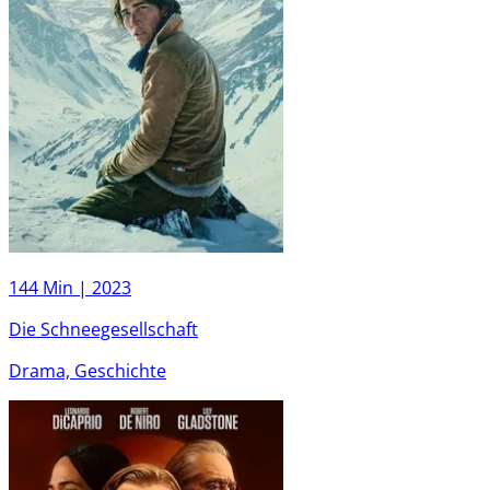
144 Min |
2023
Die Schneegesellschaft
Drama, Geschichte