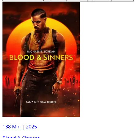
138 Min |
2025