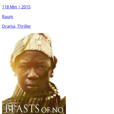
118 Min |
2015
Raum
Drama, Thriller