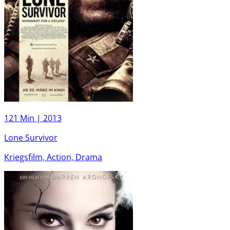
121 Min |
2013
Lone Survivor
Kriegsfilm, Action, Drama