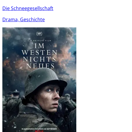
Die Schneegesellschaft
Drama, Geschichte