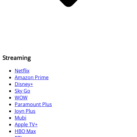
Streaming
Netflix
Amazon Prime
Disney+
Sky Go
WOW
Paramount Plus
Joyn Plus
Mubi
Apple TV+
HBO Max