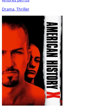
Drama, Thriller