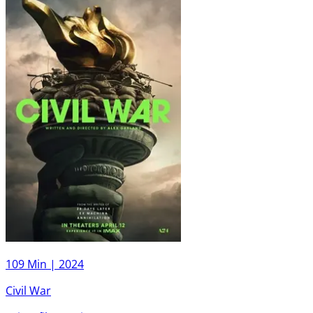
109 Min |
2024
Civil War