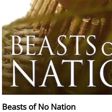
Beasts of No Nation