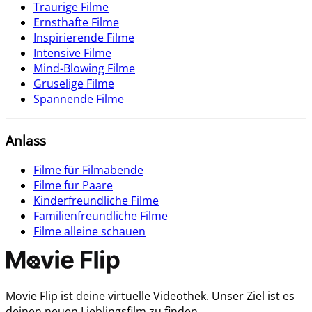
Traurige Filme
Ernsthafte Filme
Inspirierende Filme
Intensive Filme
Mind-Blowing Filme
Gruselige Filme
Spannende Filme
Anlass
Filme für Filmabende
Filme für Paare
Kinderfreundliche Filme
Familienfreundliche Filme
Filme alleine schauen
Movie Flip ist deine virtuelle Videothek. Unser Ziel ist es
deinen neuen Lieblingsfilm zu finden.