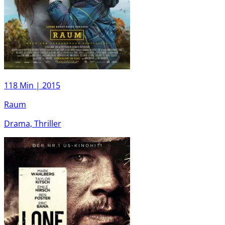
118 Min |
2015
Raum
Drama, Thriller