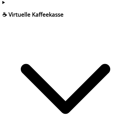
☕ Virtuelle Kaffeekasse