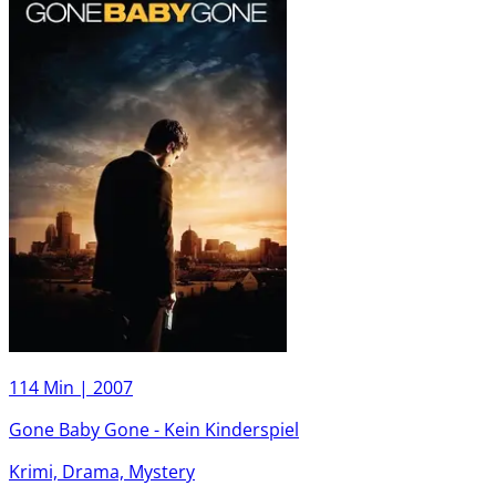
114 Min |
2007
Gone Baby Gone - Kein Kinderspiel
Krimi, Drama, Mystery