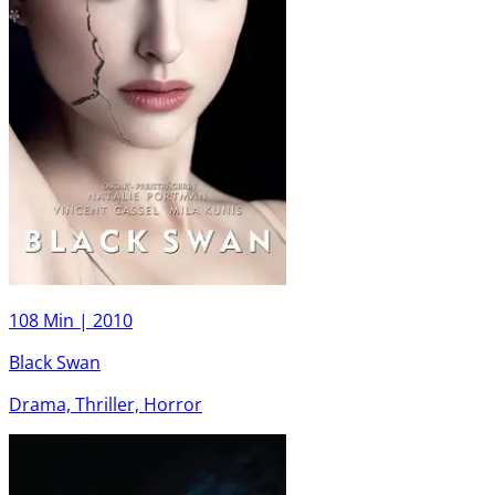
108 Min |
2010
Black Swan
Drama, Thriller, Horror