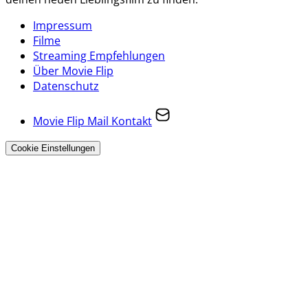
Impressum
Filme
Streaming Empfehlungen
Über Movie Flip
Datenschutz
Movie Flip Mail Kontakt
Cookie Einstellungen