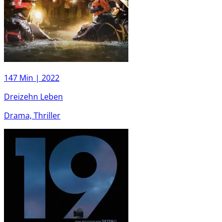
147 Min |
2022
Dreizehn Leben
Drama, Thriller