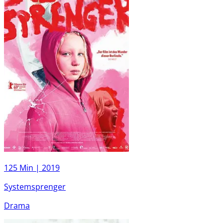
125 Min |
2019
Systemsprenger
Drama