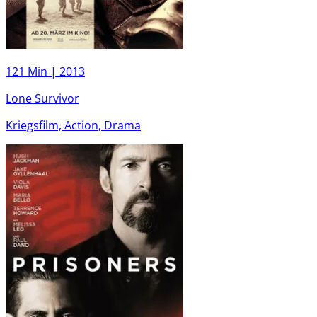
121 Min |
2013
Lone Survivor
Kriegsfilm, Action, Drama