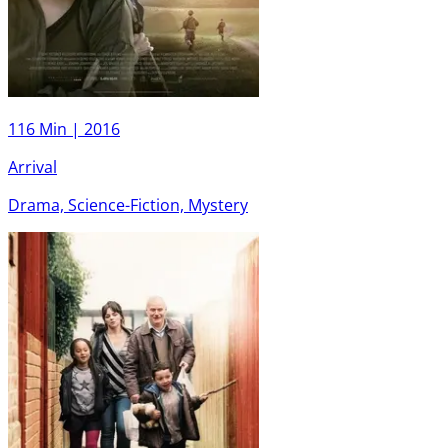
116 Min |
2016
Arrival
Drama, Science-Fiction, Mystery