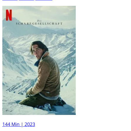
144 Min |
2023