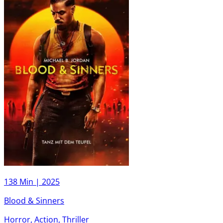
138 Min |
2025
Blood & Sinners
Horror, Action, Thriller