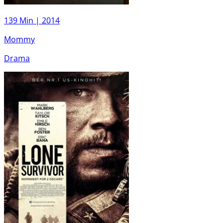
139 Min |
2014
Mommy
Drama