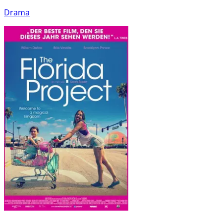
Drama