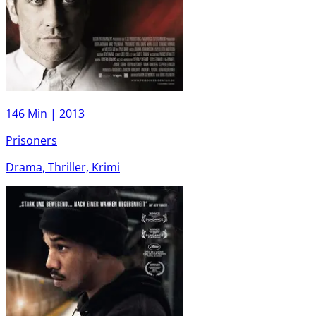
146 Min |
2013
Prisoners
Drama, Thriller, Krimi