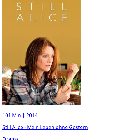
101 Min |
2014
Still Alice - Mein Leben ohne Gestern
Drama