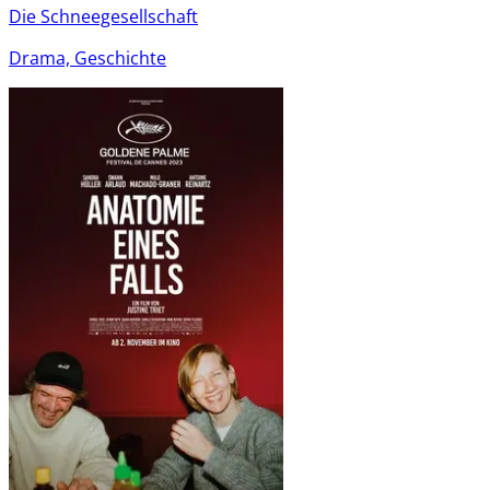
Die Schneegesellschaft
Drama, Geschichte