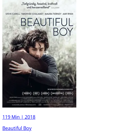
119 Min |
2018
Beautiful Boy