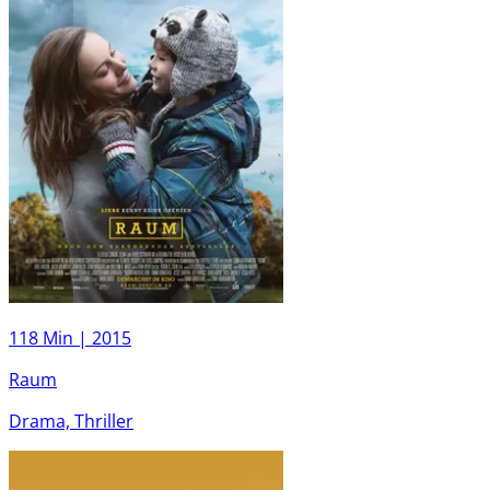
118 Min |
2015
Raum
Drama, Thriller