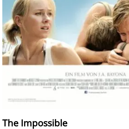
The Impossible