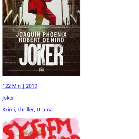
122 Min |
2019
Joker
Krimi, Thriller, Drama