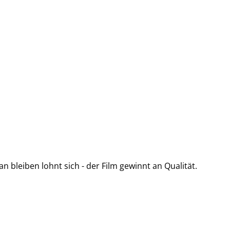
an bleiben lohnt sich - der Film gewinnt an Qualität.