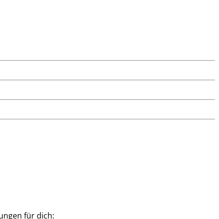
ngen für dich: