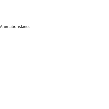
 Animationskino.