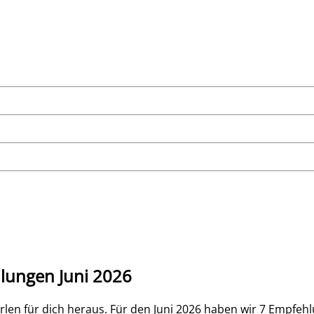
lungen Juni 2026
rlen für dich heraus. Für den
Juni 2026
haben wir
7
Empfehlu