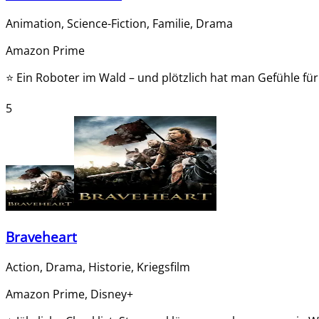
Animation, Science-Fiction, Familie, Drama
Amazon Prime
⭐
Ein Roboter im Wald – und plötzlich hat man Gefühle f
5
Braveheart
Action, Drama, Historie, Kriegsfilm
Amazon Prime, Disney+