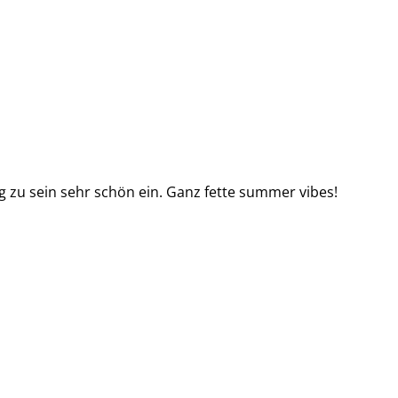
g zu sein sehr schön ein. Ganz fette summer vibes!