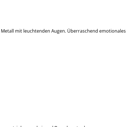
ür Metall mit leuchtenden Augen. Überraschend emotionales