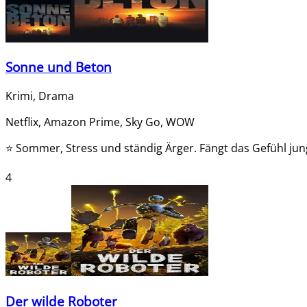
Sonne und Beton
Krimi, Drama
Netflix, Amazon Prime, Sky Go, WOW
⭐
Sommer, Stress und ständig Ärger. Fängt das Gefühl jun
4
Der wilde Roboter