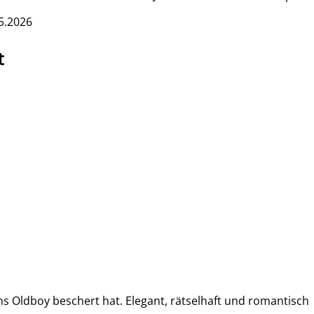
5.2026
t
s Oldboy beschert hat. Elegant, rätselhaft und romantisch