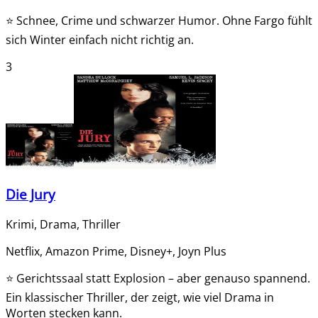
⭐
Schnee, Crime und schwarzer Humor. Ohne Fargo fühlt
sich Winter einfach nicht richtig an.
3
Die Jury
Krimi, Drama, Thriller
Netflix, Amazon Prime, Disney+, Joyn Plus
⭐
Gerichtssaal statt Explosion – aber genauso spannend.
Ein klassischer Thriller, der zeigt, wie viel Drama in
Worten stecken kann.