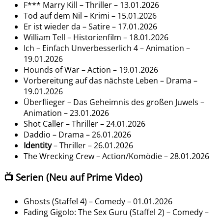
F*** Marry Kill – Thriller – 13.01.2026
Tod auf dem Nil – Krimi – 15.01.2026
Er ist wieder da – Satire – 17.01.2026
William Tell – Historienfilm – 18.01.2026
Ich – Einfach Unverbesserlich 4 – Animation –
19.01.2026
Hounds of War – Action – 19.01.2026
Vorbereitung auf das nächste Leben – Drama –
19.01.2026
Überflieger – Das Geheimnis des großen Juwels –
Animation – 23.01.2026
Shot Caller – Thriller – 24.01.2026
Daddio – Drama – 26.01.2026
Identity
– Thriller – 26.01.2026
The Wrecking Crew – Action/Komödie – 28.01.2026
📺 Serien (Neu auf Prime Video)
Ghosts (Staffel 4) – Comedy – 01.01.2026
Fading Gigolo: The Sex Guru (Staffel 2) – Comedy –