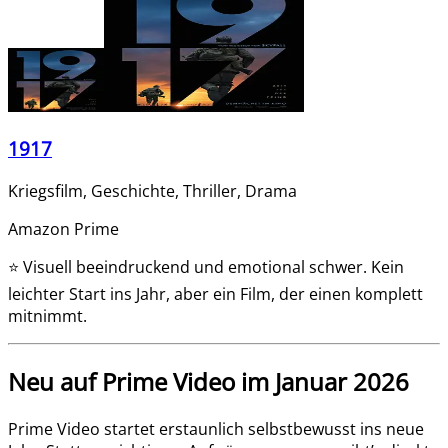
1917
Kriegsfilm, Geschichte, Thriller, Drama
Amazon Prime
⭐
Visuell beeindruckend und emotional schwer. Kein
leichter Start ins Jahr, aber ein Film, der einen komplett
mitnimmt.
Neu auf Prime Video im Januar 2026
Prime Video startet erstaunlich selbstbewusst ins neue