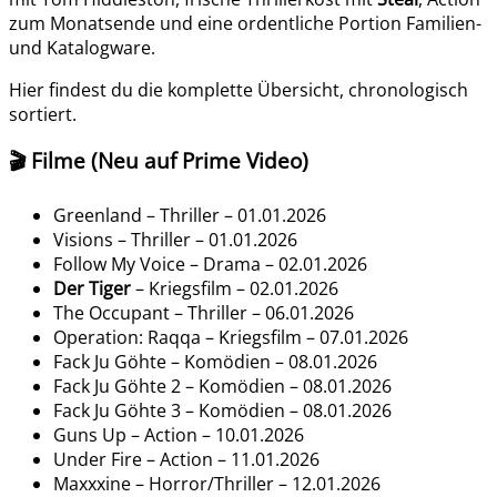
zum Monatsende und eine ordentliche Portion Familien-
und Katalogware.
Hier findest du die komplette Übersicht, chronologisch
sortiert.
🎬 Filme (Neu auf Prime Video)
Greenland – Thriller – 01.01.2026
Visions – Thriller – 01.01.2026
Follow My Voice – Drama – 02.01.2026
Der Tiger
– Kriegsfilm – 02.01.2026
The Occupant – Thriller – 06.01.2026
Operation: Raqqa – Kriegsfilm – 07.01.2026
Fack Ju Göhte – Komödien – 08.01.2026
Fack Ju Göhte 2 – Komödien – 08.01.2026
Fack Ju Göhte 3 – Komödien – 08.01.2026
Guns Up – Action – 10.01.2026
Under Fire – Action – 11.01.2026
Maxxxine – Horror/Thriller – 12.01.2026