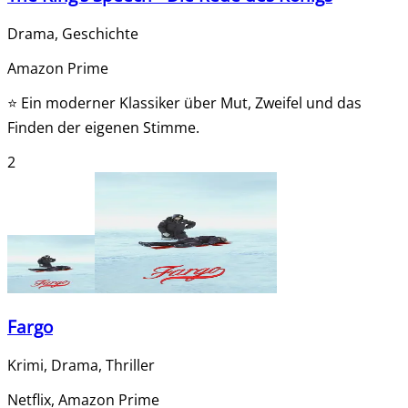
Drama, Geschichte
Amazon Prime
⭐
Ein moderner Klassiker über Mut, Zweifel und das
Finden der eigenen Stimme.
2
Fargo
Krimi, Drama, Thriller
Netflix, Amazon Prime