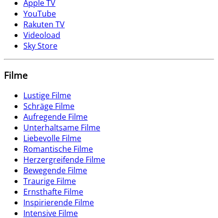
Apple TV
YouTube
Rakuten TV
Videoload
Sky Store
Filme
Lustige Filme
Schräge Filme
Aufregende Filme
Unterhaltsame Filme
Liebevolle Filme
Romantische Filme
Herzergreifende Filme
Bewegende Filme
Traurige Filme
Ernsthafte Filme
Inspirierende Filme
Intensive Filme