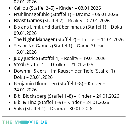
02.01.2026
Caillou (Staffel 2–5) – Kinder – 03.01.2026
Frühlingsgefühle (Staffel 1) – Drama – 05.01.2026
Beast Games
(Staffel 2) – Reality – 07.01.2026
Bis ans Limit und darüber hinaus (Staffel 1) – Doku –
09.01.2026
The Night Manager
(Staffel 2) – Thriller – 11.01.2026
Yes or No Games (Staffel 1) – Game-Show –
16.01.2026
Judy Justice (Staffel 4) – Reality – 19.01.2026
Steal
(Staffel 1) – Thriller – 21.01.2026
Downhill Skiers – Im Rausch der Tiefe (Staffel 1) –
Doku – 23.01.2026
Benjamin Blümchen (Staffel 1–8) – Kinder –
24.01.2026
Bibi Blocksberg (Staffel 1–8) – Kinder – 24.01.2026
Bibi & Tina (Staffel 1–9) – Kinder – 24.01.2026
Vaka (Staffel 1) – Drama – 30.01.2026